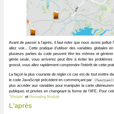
Avant de passer à l'après, il faut noter que nous avons pollué l
allez voir... Cette pratique d'utiliser des variables global
plusieurs parties du code peuvent être les mêmes et générer d
gérée seule, vous arriverez peut être à éviter les problème
grossit, vous allez rapidement comprendre l'intérêt de cette prat
La façon la plus courante de régler ce cas est de tout mettre da
le code JavaScript précédent en commençant par
(function()
plus accéder aux variables pour manipuler la carte ultérieure
publiques et privées en changeant la forme de l'IIFE. Pour cela,
"Module"
et
Revealing Module
L'après