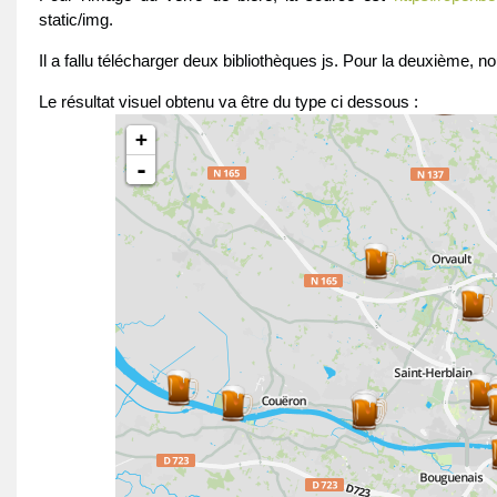
static/img.
Il a fallu télécharger deux bibliothèques js. Pour la deuxième, n
Le résultat visuel obtenu va être du type ci dessous :